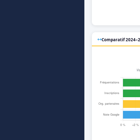
Comparatif 2024–2
Va