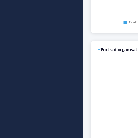
Portrait organisa