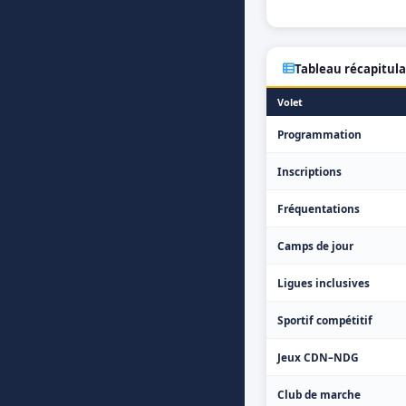
Tableau récapitula
Volet
Programmation
Inscriptions
Fréquentations
Camps de jour
Ligues inclusives
Sportif compétitif
Jeux CDN–NDG
Club de marche