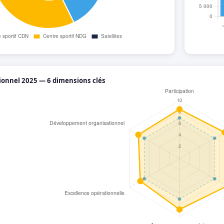
tionnel 2025 — 6 dimensions clés